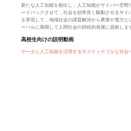
新たな人工知能を創出し，人工知能がサイバー空間
ードバックさせて，社会を効率良く駆動させるサイバ
を実現して，地域社会の課題解決から農業や電力と
ーバルに展開して人間社会の持続的発展に貢献しま
高校生向けの説明動画
データと人工知能を活用するサスティナブルな社会