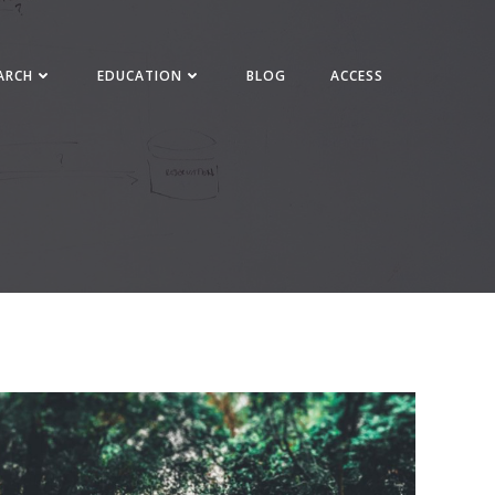
ARCH
EDUCATION
BLOG
ACCESS