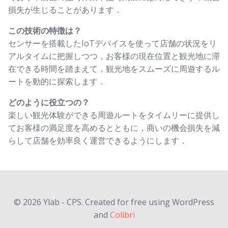
損失が生じることがあります．
この技術の特徴は？
センサーを搭載したIoTデバイスを使って店舗の状況をリ
アルタイムに把握しつつ，お客様の現在位置と観光地に滞
在できる時間を踏まえて，観光地をスムーズに周遊するル
ートを動的に探索します．
どのように役立つの？
楽しい観光体験ができる周遊ルートをタイムリーに提供し
てお客様の満足度を高めるとともに，商いの機会損失を減
らして店舗を効率良く運営できるようにします．
© 2026 Ylab - CPS. Created for free using WordPress
and
Colibri