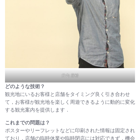
井内 康裕
どのような技術？
観光地にいるお客様と店舗をタイミング良く引き合わせ
て，お客様が観光地を楽しく周遊できるように動的に変化
する観光案内を提供します．
これまでの問題は？
ポスターやリーフレットなどに印刷された情報は固定され
ており，店舗の臨時休業や臨時閉店には対応できず，機会