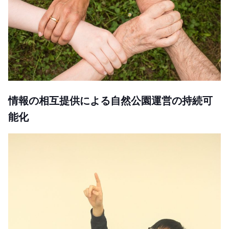
情報の相互提供による自然公園運営の持続可
能化